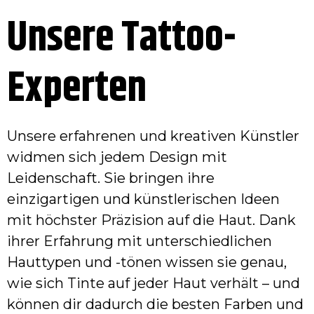
Unsere Tattoo-
Experten
Unsere erfahrenen und kreativen Künstler
widmen sich jedem Design mit
Leidenschaft. Sie bringen ihre
einzigartigen und künstlerischen Ideen
mit höchster Präzision auf die Haut. Dank
ihrer Erfahrung mit unterschiedlichen
Hauttypen und -tönen wissen sie genau,
wie sich Tinte auf jeder Haut verhält – und
können dir dadurch die besten Farben und