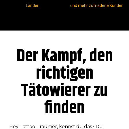
Länder
und mehr zufriedene Kunden
Der Kampf, den
richtigen
Tätowierer zu
finden
Hey Tattoo-Träumer, kennst du das? Du