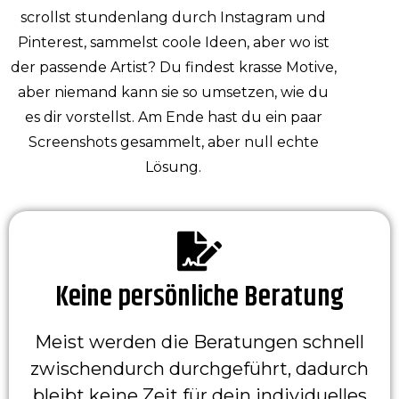
scrollst stundenlang durch Instagram und
Pinterest, sammelst coole Ideen, aber wo ist
der passende Artist? Du findest krasse Motive,
aber niemand kann sie so umsetzen, wie du
es dir vorstellst. Am Ende hast du ein paar
Screenshots gesammelt, aber null echte
Lösung.
Keine persönliche Beratung
Meist werden die Beratungen schnell
zwischendurch durchgeführt, dadurch
bleibt keine Zeit für dein individuelles