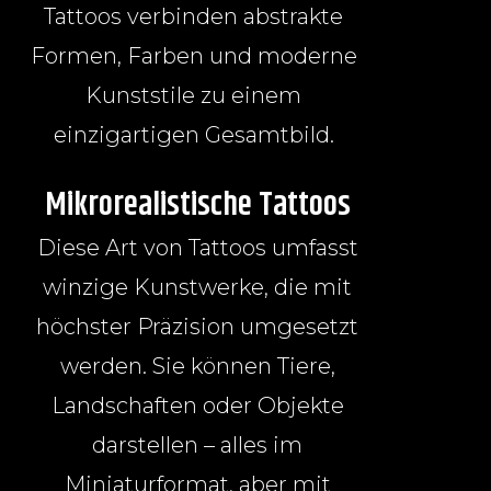
Tattoos verbinden abstrakte
Formen, Farben und moderne
Kunststile zu einem
einzigartigen Gesamtbild.
Mikrorealistische Tattoos
Diese Art von Tattoos umfasst
winzige Kunstwerke, die mit
höchster Präzision umgesetzt
werden. Sie können Tiere,
Landschaften oder Objekte
darstellen – alles im
Miniaturformat, aber mit