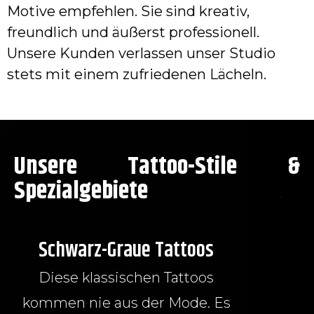
Motive empfehlen. Sie sind kreativ,
freundlich und äußerst professionell.
Unsere Kunden verlassen unser Studio
stets mit einem zufriedenen Lächeln.
Unsere Tattoo-Stile &
Spezialgebiete
Schwarz-Graue Tattoos
Diese klassischen Tattoos
kommen nie aus der Mode. Es