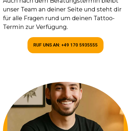
Auch nach dem Beratungstermin bleibt
unser Team an deiner Seite und steht dir
für alle Fragen rund um deinen Tattoo-
Termin zur Verfügung.
RUF UNS AN: +49 170 5935555