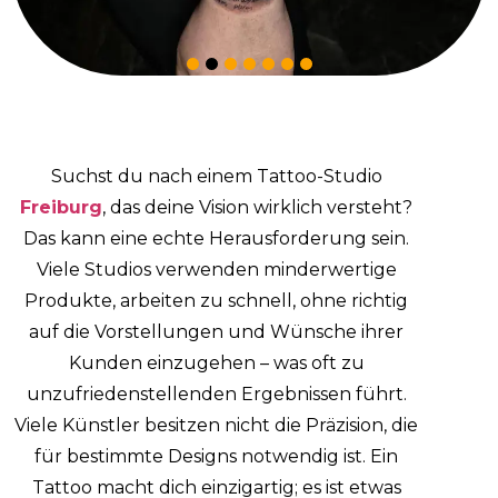
Suchst du nach einem
Tattoo-Studio
Freiburg
, das deine Vision wirklich versteht?
Das kann eine echte Herausforderung sein.
Viele Studios verwenden minderwertige
Produkte, arbeiten zu schnell, ohne richtig
auf die Vorstellungen und Wünsche ihrer
Kunden einzugehen – was oft zu
unzufriedenstellenden Ergebnissen führt.
Viele Künstler besitzen nicht die Präzision, die
für bestimmte Designs notwendig ist.
Ein
Tattoo macht dich einzigartig; es ist etwas