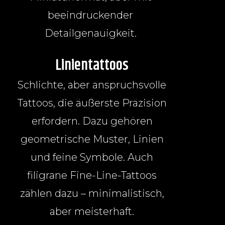
beeindruckender
Detailgenauigkeit.
Linientattoos
Schlichte, aber anspruchsvolle
Tattoos, die äußerste Präzision
erfordern. Dazu gehören
geometrische Muster, Linien
und feine Symbole. Auch
filigrane Fine-Line-Tattoos
zählen dazu – minimalistisch,
aber meisterhaft.