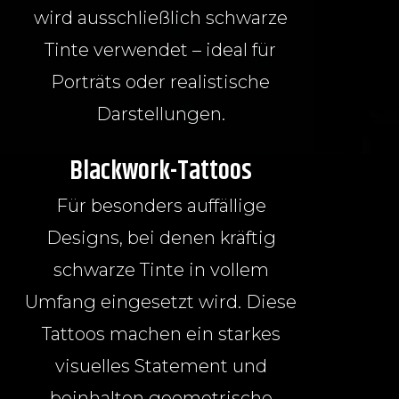
wird ausschließlich schwarze
Tinte verwendet – ideal für
Porträts oder realistische
Darstellungen.
Blackwork-Tattoos
Für besonders auffällige
Designs, bei denen kräftig
schwarze Tinte in vollem
Umfang eingesetzt wird. Diese
Tattoos machen ein starkes
visuelles Statement und
beinhalten geometrische