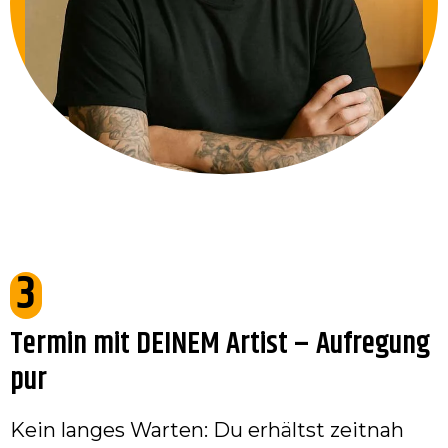
3
Termin mit DEINEM Artist – Aufregung
pur
Kein langes Warten: Du erhältst zeitnah