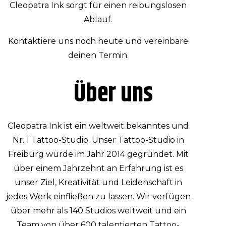
Cleopatra Ink sorgt für einen reibungslosen
Ablauf.
Kontaktiere uns noch heute und vereinbare
deinen Termin.
Über uns
Cleopatra Ink ist ein weltweit bekanntes und
Nr. 1 Tattoo-Studio. Unser Tattoo-Studio in
Freiburg
wurde im Jahr 2014 gegründet. Mit
über einem Jahrzehnt an Erfahrung ist es
unser Ziel, Kreativität und Leidenschaft in
jedes Werk einfließen zu lassen. Wir verfügen
über mehr als 140 Studios weltweit und ein
Team von über 600 talentierten Tattoo-