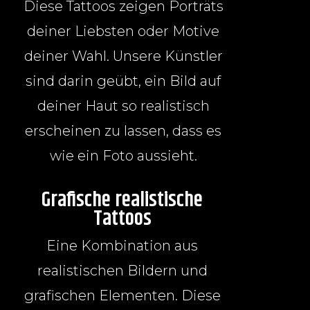
Diese Tattoos zeigen Porträts
deiner Liebsten oder Motive
deiner Wahl. Unsere Künstler
sind darin geübt, ein Bild auf
deiner Haut so realistisch
erscheinen zu lassen, dass es
wie ein Foto aussieht.
Grafische realistische
Tattoos
Eine Kombination aus
realistischen Bildern und
grafischen Elementen. Diese