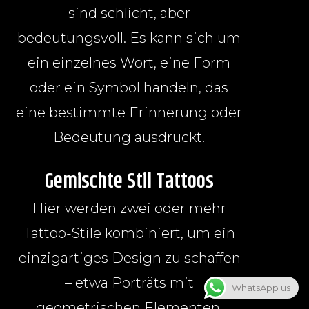
sind schlicht, aber
bedeutungsvoll. Es kann sich um
ein einzelnes Wort, eine Form
oder ein Symbol handeln, das
eine bestimmte Erinnerung oder
Bedeutung ausdrückt.
Gemischte Stil Tattoos
Hier werden zwei oder mehr
Tattoo-Stile kombiniert, um ein
einzigartiges Design zu schaffen
– etwa Porträts mit
WhatsApp us
geometrischen Elementen.