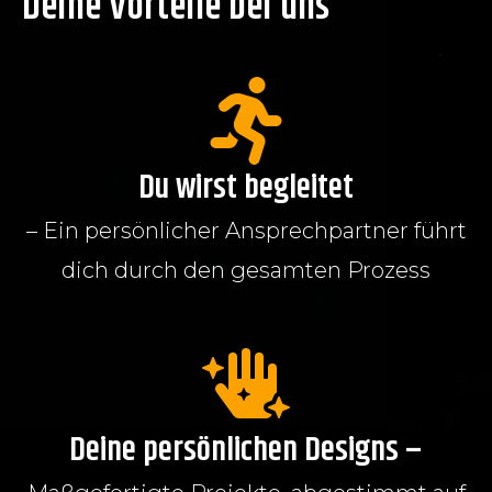
Deine Vorteile bei uns
Du wirst begleitet
– Ein persönlicher Ansprechpartner führt
dich durch den gesamten Prozess
Deine persönlichen Designs –