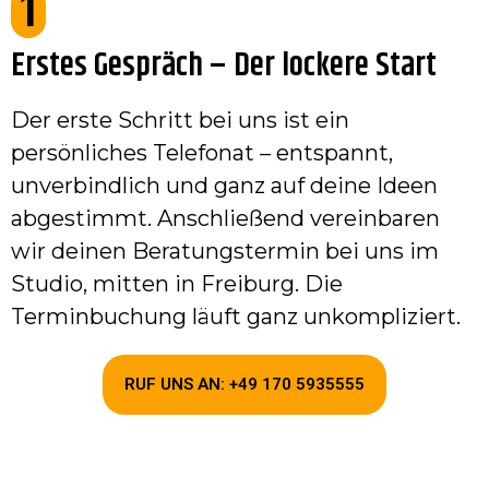
1
Erstes Gespräch – Der lockere Start
Der erste Schritt bei uns ist ein
persönliches Telefonat – entspannt,
unverbindlich und ganz auf deine Ideen
abgestimmt. Anschließend vereinbaren
wir deinen Beratungstermin bei uns im
Studio, mitten in Freiburg. Die
Terminbuchung läuft ganz unkompliziert.
RUF UNS AN: +49 170 5935555