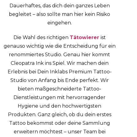
Dauerhaftes, das dich dein ganzes Leben
begleitet – also sollte man hier kein Risiko
eingehen.
Die Wahl des richtigen
Tätowierer
ist
genauso wichtig wie die Entscheidung für ein
renommiertes Studio.
Genau hier kommt
Cleopatra Ink ins Spiel. Wir machen dein
Erlebnis bei Dein Inklabs Premium Tattoo-
Studio von Anfang bis Ende perfekt. Wir
bieten maßgeschneiderte Tattoo-
Dienstleistungen mit hervorragender
Hygiene und den hochwertigsten
Produkten. Ganz gleich, ob du dein erstes
Tattoo bekommst oder deine Sammlung
erweitern möchtest – unser Team bei