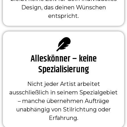
Design, das deinen Wünschen
entspricht.
Alleskönner – keine
Spezialisierung
Nicht jeder Artist arbeitet
ausschließlich in seinem Spezialgebiet
– manche übernehmen Aufträge
unabhängig von Stilrichtung oder
Erfahrung.