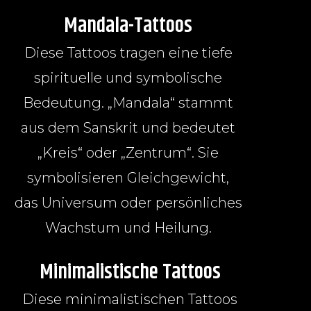
Mandala-Tattoos
Diese Tattoos tragen eine tiefe
spirituelle und symbolische
Bedeutung. „Mandala“ stammt
aus dem Sanskrit und bedeutet
„Kreis“ oder „Zentrum“. Sie
symbolisieren Gleichgewicht,
das Universum oder persönliches
Wachstum und Heilung.
Minimalistische Tattoos
Diese minimalistischen Tattoos