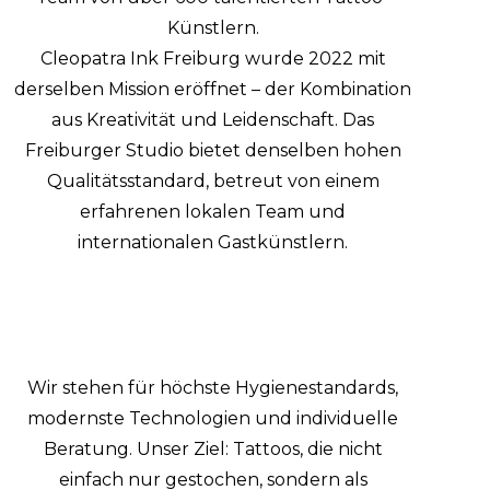
Künstlern.
Cleopatra Ink Freiburg wurde 2022 mit
derselben Mission eröffnet – der Kombination
aus Kreativität und Leidenschaft. Das
Freiburger Studio bietet denselben hohen
Qualitätsstandard, betreut von einem
erfahrenen lokalen Team und
internationalen Gastkünstlern.
Wir stehen für höchste Hygienestandards,
modernste Technologien und individuelle
Beratung. Unser Ziel: Tattoos, die nicht
einfach nur gestochen, sondern als