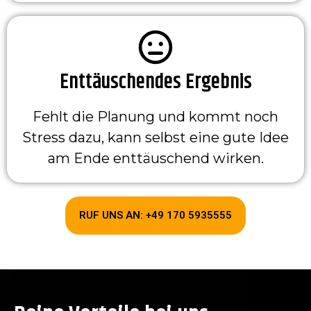
Enttäuschendes Ergebnis
Fehlt die Planung und kommt noch
Stress dazu, kann selbst eine gute Idee
am Ende enttäuschend wirken.
RUF UNS AN: +49 170 5935555