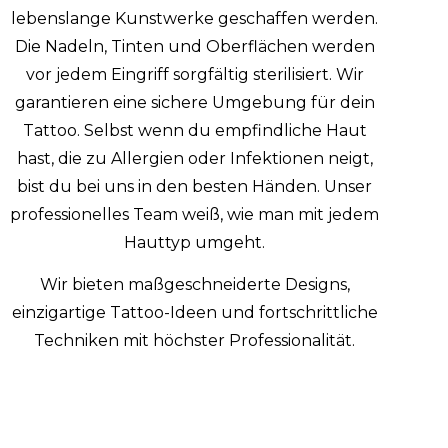
lebenslange Kunstwerke geschaffen werden.
Die Nadeln, Tinten und Oberflächen werden
vor jedem Eingriff sorgfältig sterilisiert. Wir
garantieren eine sichere Umgebung für dein
Tattoo. Selbst wenn du empfindliche Haut
hast, die zu Allergien oder Infektionen neigt,
bist du bei uns in den besten Händen. Unser
professionelles Team weiß, wie man mit jedem
Hauttyp umgeht.
Wir bieten maßgeschneiderte Designs,
einzigartige Tattoo-Ideen und fortschrittliche
Techniken mit höchster Professionalität.