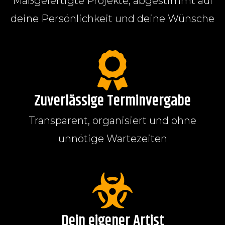
Maßgefertigte Projekte, abgestimmt auf
deine Persönlichkeit und deine Wünsche
Zuverlässige Terminvergabe
Transparent, organisiert und ohne
unnötige Wartezeiten
Dein eigener Artist