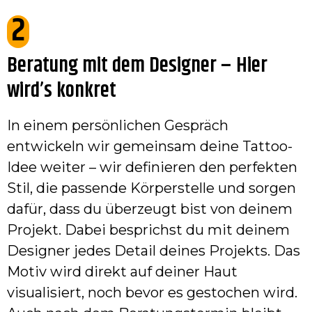
2
Beratung mit dem Designer – Hier
wird’s konkret
In einem persönlichen Gespräch
entwickeln wir gemeinsam deine Tattoo-
Idee weiter – wir definieren den perfekten
Stil, die passende Körperstelle und sorgen
dafür, dass du überzeugt bist von deinem
Projekt. Dabei besprichst du mit deinem
Designer jedes Detail deines Projekts. Das
Motiv wird direkt auf deiner Haut
visualisiert, noch bevor es gestochen wird.