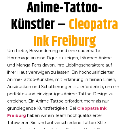
Anime-Tattoo-
Künstler –
Cleopatra
Ink Freiburg
Um Liebe, Bewunderung und eine dauerhafte
Hommage an eine Figur zu zeigen, träumen Anime-
und Manga-Fans davon, ihre Lieblingscharaktere auf
ihrer Haut verewigen zu lassen. Ein hochqualifizierter
Anime-Tattoo-Künstler
, mit Erfahrung in feinen Linien,
Ausdrücken und Schattierungen, ist erforderlich, um ein
perfektes und einzigartiges Anime-Tattoo-Design zu
erreichen. Ein Anime-Tattoo erfordert mehr als nur
grundlegende Kunstfertigkeit. Bei
Cleopatra Ink
Freiburg
haben wir ein Team hochqualifizierter
Tätowierer. Sie sind auf verschiedene Tattoo-Stile