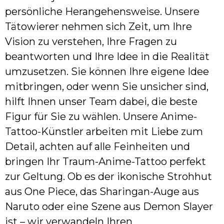
persönliche Herangehensweise. Unsere
Tätowierer nehmen sich Zeit, um Ihre
Vision zu verstehen, Ihre Fragen zu
beantworten und Ihre Idee in die Realität
umzusetzen. Sie können Ihre eigene Idee
mitbringen, oder wenn Sie unsicher sind,
hilft Ihnen unser Team dabei, die beste
Figur für Sie zu wählen. Unsere Anime-
Tattoo-Künstler arbeiten mit Liebe zum
Detail, achten auf alle Feinheiten und
bringen Ihr Traum-Anime-Tattoo perfekt
zur Geltung. Ob es der ikonische Strohhut
aus One Piece, das Sharingan-Auge aus
Naruto oder eine Szene aus Demon Slayer
ist – wir verwandeln Ihren