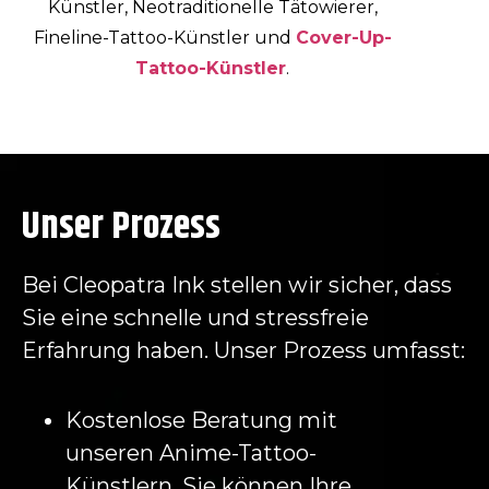
Künstler, Neotraditionelle Tätowierer,
Fineline-Tattoo-Künstler und
Cover-Up-
Tattoo-Künstler
.
Unser Prozess
Bei Cleopatra Ink stellen wir sicher, dass
Sie eine schnelle und stressfreie
Erfahrung haben. Unser Prozess umfasst:
Kostenlose Beratung mit
unseren Anime-Tattoo-
Künstlern. Sie können Ihre