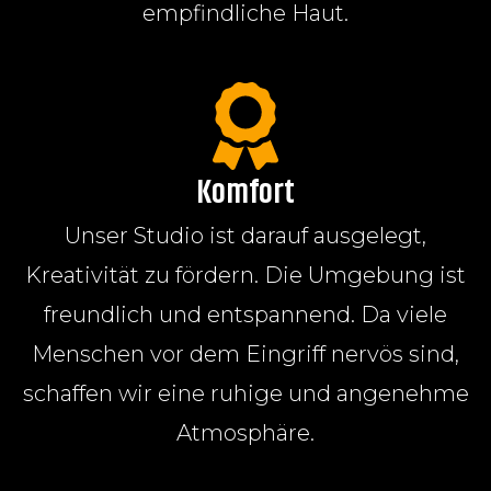
empfindliche Haut.
Komfort
Unser Studio ist darauf ausgelegt,
Kreativität zu fördern. Die Umgebung ist
freundlich und entspannend. Da viele
Menschen vor dem Eingriff nervös sind,
schaffen wir eine ruhige und angenehme
Atmosphäre.