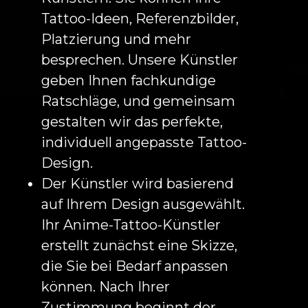
Tattoo-Ideen, Referenzbilder,
Platzierung und mehr
besprechen. Unsere Künstler
geben Ihnen fachkundige
Ratschläge, und gemeinsam
gestalten wir das perfekte,
individuell angepasste Tattoo-
Design.
Der Künstler wird basierend
auf Ihrem Design ausgewählt.
Ihr Anime-Tattoo-Künstler
erstellt zunächst eine Skizze,
die Sie bei Bedarf anpassen
können. Nach Ihrer
Zustimmung beginnt der