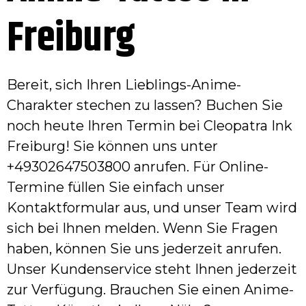
Freiburg
Bereit, sich Ihren Lieblings-Anime-
Charakter stechen zu lassen? Buchen Sie
noch heute Ihren Termin bei Cleopatra Ink
Freiburg! Sie können uns unter
+49302647503800 anrufen. Für Online-
Termine füllen Sie einfach unser
Kontaktformular aus, und unser Team wird
sich bei Ihnen melden. Wenn Sie Fragen
haben, können Sie uns jederzeit anrufen.
Unser Kundenservice steht Ihnen jederzeit
zur Verfügung. Brauchen Sie einen Anime-