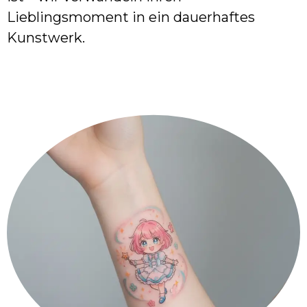
Lieblingsmoment in ein dauerhaftes
Kunstwerk.