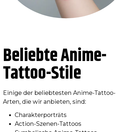
Beliebte Anime-
Tattoo-Stile
Einige der beliebtesten Anime-Tattoo-
Arten, die wir anbieten, sind:
Charakterporträts
Action-Szenen-Tattoos