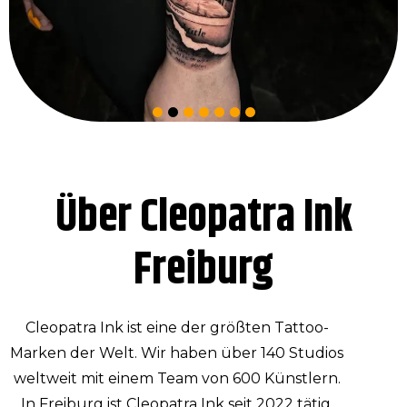
Über Cleopatra Ink
Freiburg
Cleopatra Ink ist eine der größten Tattoo-
Marken der Welt. Wir haben über 140 Studios
weltweit mit einem Team von 600 Künstlern.
In Freiburg ist Cleopatra Ink seit 2022 tätig.