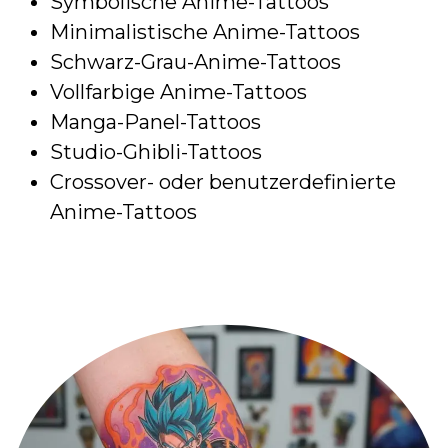
Symbolische Anime-Tattoos
Minimalistische Anime-Tattoos
Schwarz-Grau-Anime-Tattoos
Vollfarbige Anime-Tattoos
Manga-Panel-Tattoos
Studio-Ghibli-Tattoos
Crossover- oder benutzerdefinierte
Anime-Tattoos