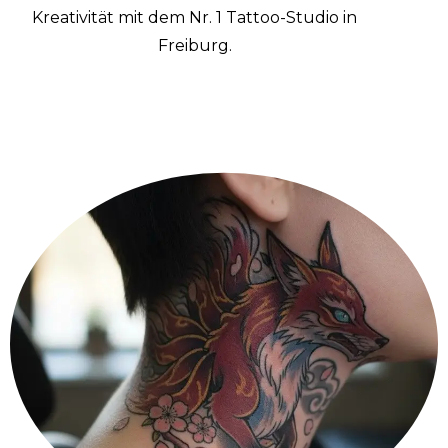
Kreativität mit dem Nr. 1 Tattoo-Studio in
Freiburg.