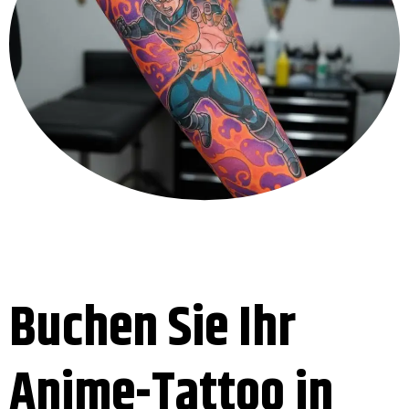
Buchen Sie Ihr
Anime-Tattoo in