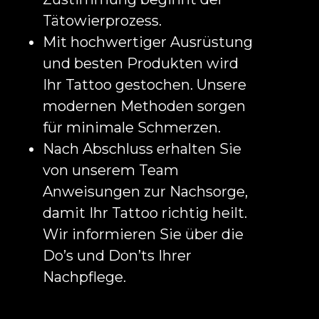
Tätowierprozess.
Mit hochwertiger Ausrüstung
und besten Produkten wird
Ihr Tattoo gestochen. Unsere
modernen Methoden sorgen
für minimale Schmerzen.
Nach Abschluss erhalten Sie
von unserem Team
Anweisungen zur Nachsorge,
damit Ihr Tattoo richtig heilt.
Wir informieren Sie über die
Do’s und Don’ts Ihrer
Nachpflege.