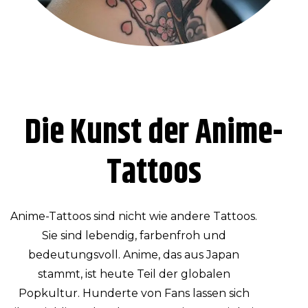
Die Kunst der Anime-
Tattoos
Anime-Tattoos sind nicht wie andere Tattoos.
Sie sind lebendig, farbenfroh und
bedeutungsvoll. Anime, das aus Japan
stammt, ist heute Teil der globalen
Popkultur. Hunderte von Fans lassen sich