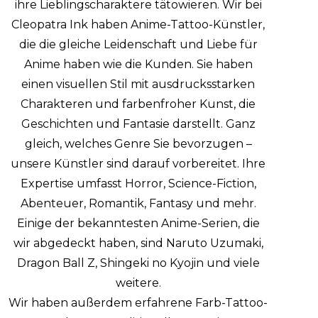
ihre Lieblingscharaktere tätowieren. Wir bei
Cleopatra Ink haben Anime-Tattoo-Künstler,
die die gleiche Leidenschaft und Liebe für
Anime haben wie die Kunden. Sie haben
einen visuellen Stil mit ausdrucksstarken
Charakteren und farbenfroher Kunst, die
Geschichten und Fantasie darstellt. Ganz
gleich, welches Genre Sie bevorzugen –
unsere Künstler sind darauf vorbereitet. Ihre
Expertise umfasst Horror, Science-Fiction,
Abenteuer, Romantik, Fantasy und mehr.
Einige der bekanntesten Anime-Serien, die
wir abgedeckt haben, sind Naruto Uzumaki,
Dragon Ball Z, Shingeki no Kyojin und viele
weitere.
Wir haben außerdem erfahrene Farb-Tattoo-