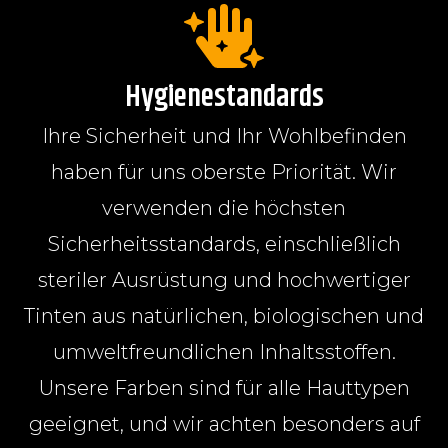
Hygienestandards
Ihre Sicherheit und Ihr Wohlbefinden
haben für uns oberste Priorität. Wir
verwenden die höchsten
Sicherheitsstandards, einschließlich
steriler Ausrüstung und hochwertiger
Tinten aus natürlichen, biologischen und
umweltfreundlichen Inhaltsstoffen.
Unsere Farben sind für alle Hauttypen
geeignet, und wir achten besonders auf