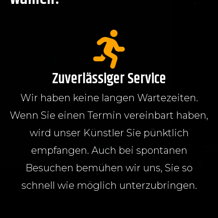
Zuverlässiger Service
Wir haben keine langen Wartezeiten.
Wenn Sie einen Termin vereinbart haben,
wird unser Künstler Sie pünktlich
empfangen. Auch bei spontanen
Besuchen bemühen wir uns, Sie so
schnell wie möglich unterzubringen.