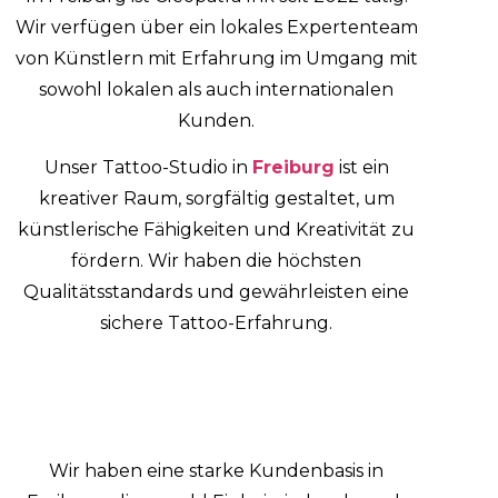
Wir verfügen über ein lokales Expertenteam
von Künstlern mit Erfahrung im Umgang mit
sowohl lokalen als auch internationalen
Kunden.
Unser Tattoo-Studio in
Freiburg
ist ein
kreativer Raum, sorgfältig gestaltet, um
künstlerische Fähigkeiten und Kreativität zu
fördern. Wir haben die höchsten
Qualitätsstandards und gewährleisten eine
sichere Tattoo-Erfahrung.
Wir haben eine starke Kundenbasis in