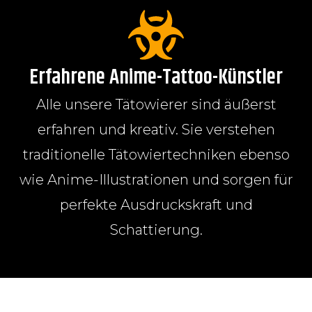
Erfahrene Anime-Tattoo-Künstler
Alle unsere Tätowierer sind äußerst
erfahren und kreativ. Sie verstehen
traditionelle Tätowiertechniken ebenso
wie Anime-Illustrationen und sorgen für
perfekte Ausdruckskraft und
Schattierung.