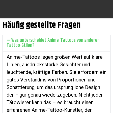
Häufig gestellte Fragen
Was unterscheidet Anime-Tattoos von anderen
Tattoo-Stilen?
Anime-Tattoos legen großen Wert auf klare
Linien, ausdrucksstarke Gesichter und
leuchtende, kräftige Farben. Sie erfordern ein
gutes Verständnis von Proportionen und
Schattierung, um das ursprüngliche Design
der Figur genau wiederzugeben. Nicht jeder
Tätowierer kann das – es braucht einen
erfahrenen Anime-Tattoo-Künstler, der