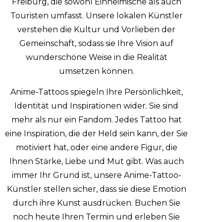
Freiburg, die sowohl Einheimische als auch
Touristen umfasst. Unsere lokalen Künstler
verstehen die Kultur und Vorlieben der
Gemeinschaft, sodass sie Ihre Vision auf
wunderschöne Weise in die Realität
umsetzen können.
Anime-Tattoos spiegeln Ihre Persönlichkeit,
Identität und Inspirationen wider. Sie sind
mehr als nur ein Fandom. Jedes Tattoo hat
eine Inspiration, die der Held sein kann, der Sie
motiviert hat, oder eine andere Figur, die
Ihnen Stärke, Liebe und Mut gibt. Was auch
immer Ihr Grund ist, unsere Anime-Tattoo-
Künstler stellen sicher, dass sie diese Emotion
durch ihre Kunst ausdrücken. Buchen Sie
noch heute Ihren Termin und erleben Sie