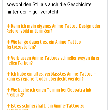
sowohl den Stil als auch die Geschichte
hinter der Figur versteht.
Kann ich mein eigenes Anime-Tattoo-Design oder
Referenzbild mitbringen?
Wie lange dauert es, ein Anime-Tattoo
fertigzustellen?
Verblassen Anime-Tattoos schneller wegen ihrer
hellen Farben?
Ich habe ein altes, verblasstes Anime-Tattoo –
kann es repariert oder überdeckt werden?
Wie buche ich einen Termin bei Cleopatra Ink
Freiburg?
Ist es schmerzhaft, ein Anime-Tattoo zu