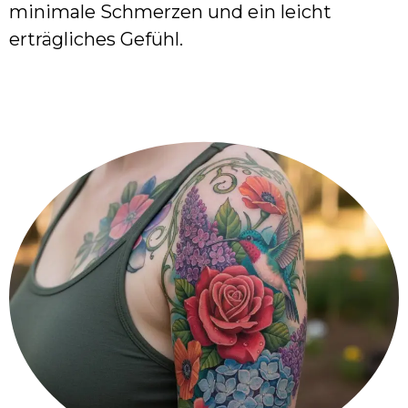
minimale Schmerzen und ein leicht
erträgliches Gefühl.