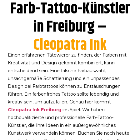
Farb-Tattoo-Künstler
in Freiburg –
Cleopatra Ink
Einen erfahrenen Tätowierer zu finden, der Farben mit
Kreativität und Design gekonnt kombiniert, kann
entscheidend sein. Eine falsche Farbauswahl,
unsachgemäße Schattierung und ein unpassendes
Design bei Farbtattoos können zu Enttäuschungen
führen. Ein farbenfrohes Tattoo sollte lebendig und
kreativ sein, um aufzufallen. Genau hier kommt
Cleopatra Ink Freiburg
ins Spiel. Wir haben
hochqualifizierte und professionelle Farb-Tattoo-
Künstler, die Ihre Ideen in ein außergewöhnliches
Kunstwerk verwandeln können. Buchen Sie noch heute