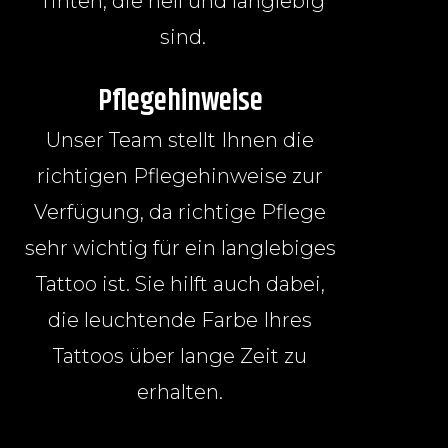
Tinten, die hell und langlebig
sind.
Pflegehinweise
Unser Team stellt Ihnen die
richtigen Pflegehinweise zur
Verfügung, da richtige Pflege
sehr wichtig für ein langlebiges
Tattoo ist. Sie hilft auch dabei,
die leuchtende Farbe Ihres
Tattoos über lange Zeit zu
erhalten.