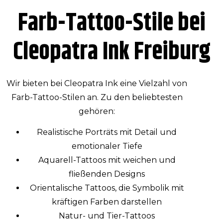
Farb-Tattoo-Stile bei
Cleopatra Ink Freiburg
Wir bieten bei Cleopatra Ink eine Vielzahl von
Farb-Tattoo-Stilen an. Zu den beliebtesten
gehören:
Realistische Porträts mit Detail und
emotionaler Tiefe
Aquarell-Tattoos mit weichen und
fließenden Designs
Orientalische Tattoos, die Symbolik mit
kräftigen Farben darstellen
Natur- und Tier-Tattoos