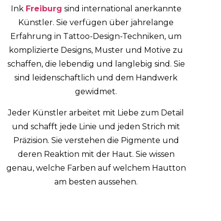
Ink
Freiburg
sind international anerkannte
Künstler. Sie verfügen über jahrelange
Erfahrung in Tattoo-Design-Techniken, um
komplizierte Designs, Muster und Motive zu
schaffen, die lebendig und langlebig sind. Sie
sind leidenschaftlich und dem Handwerk
gewidmet.
Jeder Künstler arbeitet mit Liebe zum Detail
und schafft jede Linie und jeden Strich mit
Präzision. Sie verstehen die Pigmente und
deren Reaktion mit der Haut. Sie wissen
genau, welche Farben auf welchem Hautton
am besten aussehen.