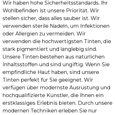
Wir haben hohe Sicherheitsstandards. Ihr
Wohlbefinden ist unsere Priorität. Wir
stellen sicher, dass alles sauber ist. Wir
verwenden sterile Nadeln, um Infektionen
oder Allergien zu vermeiden. Wir
verwenden die hochwertigsten Tinten, die
stark pigmentiert und langlebig sind.
Unsere Tinten bestehen aus natürlichen
Inhaltsstoffen und sind ungiftig. Wenn Sie
empfindliche Haut haben, sind unsere
Tinten perfekt für Sie geeignet. Wir
verfügen über modernste Ausrüstung und
hochqualifizierte Künstler, die Ihnen ein
erstklassiges Erlebnis bieten. Durch unsere
modernen Techniken erleben Sie nur