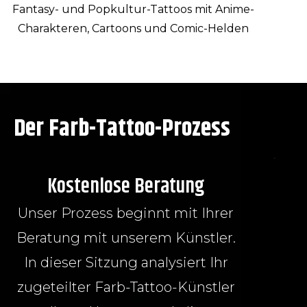
Fantasy- und Popkultur-Tattoos mit Anime-
Charakteren, Cartoons und Comic-Helden
Der Farb-Tattoo-Prozess
Kostenlose Beratung
Unser Prozess beginnt mit Ihrer
Beratung mit unserem Künstler.
In dieser Sitzung analysiert Ihr
zugeteilter Farb-Tattoo-Künstler