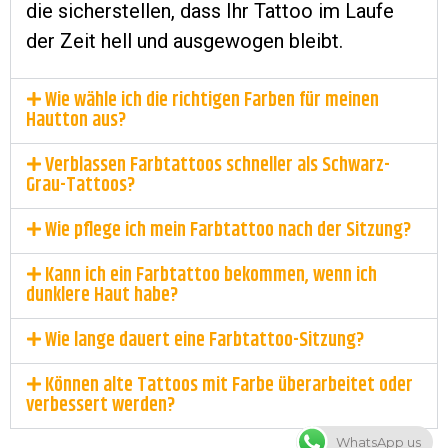
die sicherstellen, dass Ihr Tattoo im Laufe
der Zeit hell und ausgewogen bleibt.
Wie wähle ich die richtigen Farben für meinen
Hautton aus?
Verblassen Farbtattoos schneller als Schwarz-
Grau-Tattoos?
Wie pflege ich mein Farbtattoo nach der Sitzung?
Kann ich ein Farbtattoo bekommen, wenn ich
dunklere Haut habe?
Wie lange dauert eine Farbtattoo-Sitzung?
Können alte Tattoos mit Farbe überarbeitet oder
verbessert werden?
WhatsApp us