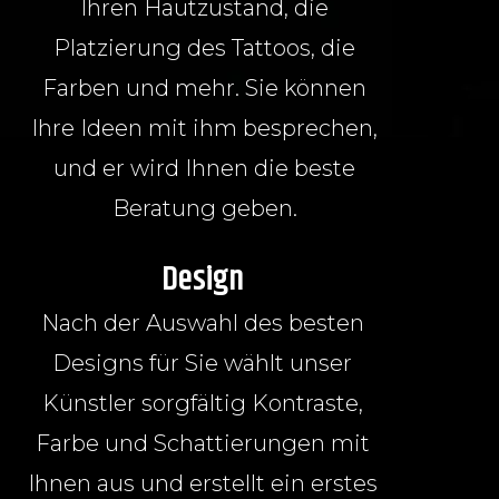
Ihren Hautzustand, die
Platzierung des Tattoos, die
Farben und mehr. Sie können
Ihre Ideen mit ihm besprechen,
und er wird Ihnen die beste
Beratung geben.
Design
Nach der Auswahl des besten
Designs für Sie wählt unser
Künstler sorgfältig Kontraste,
Farbe und Schattierungen mit
Ihnen aus und erstellt ein erstes