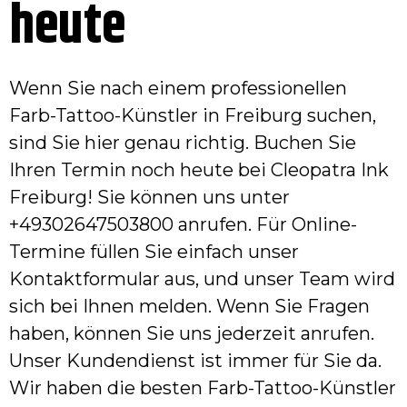
heute
Wenn Sie nach einem professionellen
Farb-Tattoo-Künstler in Freiburg suchen,
sind Sie hier genau richtig. Buchen Sie
Ihren Termin noch heute bei Cleopatra Ink
Freiburg! Sie können uns unter
+49302647503800 anrufen. Für Online-
Termine füllen Sie einfach unser
Kontaktformular aus, und unser Team wird
sich bei Ihnen melden. Wenn Sie Fragen
haben, können Sie uns jederzeit anrufen.
Unser Kundendienst ist immer für Sie da.
Wir haben die besten Farb-Tattoo-Künstler