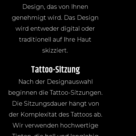
Design, das von Ihnen
genehmigt wird. Das Design
wird entweder digital oder
traditionell auf Ihre Haut
skizziert.
Tattoo-Sitzung
Nach der Designauswahl
beginnen die Tattoo-Sitzungen.
Die Sitzungsdauer hängt von
der Komplexität des Tattoos ab.
Wir verwenden hochwertige