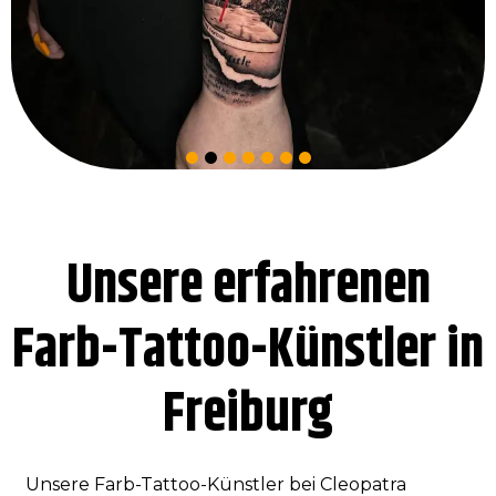
Unsere erfahrenen
Farb-Tattoo-Künstler in
Freiburg
Unsere Farb-Tattoo-Künstler bei Cleopatra