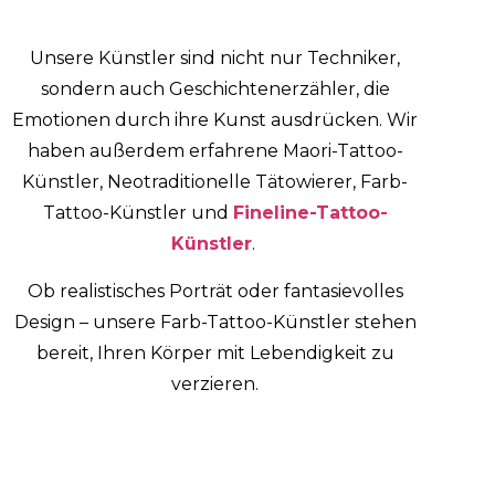
Unsere Künstler sind nicht nur Techniker,
sondern auch Geschichtenerzähler, die
Emotionen durch ihre Kunst ausdrücken.
Wir
haben außerdem erfahrene Maori-Tattoo-
Künstler, Neotraditionelle Tätowierer, Farb-
Tattoo-Künstler und
Fineline-Tattoo-
Künstler
.
Ob realistisches Porträt oder fantasievolles
Design – unsere Farb-Tattoo-Künstler stehen
bereit, Ihren Körper mit Lebendigkeit zu
verzieren.