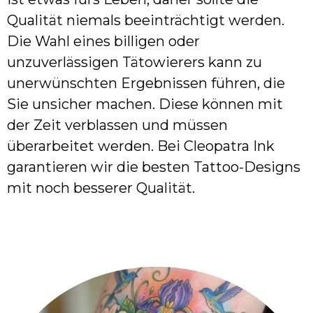
Qualität niemals beeinträchtigt werden.
Die Wahl eines billigen oder
unzuverlässigen Tätowierers kann zu
unerwünschten Ergebnissen führen, die
Sie unsicher machen. Diese können mit
der Zeit verblassen und müssen
überarbeitet werden. Bei Cleopatra Ink
garantieren wir die besten Tattoo-Designs
mit noch besserer Qualität.