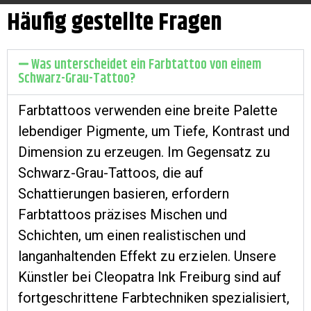
Häufig gestellte Fragen
Was unterscheidet ein Farbtattoo von einem
Schwarz-Grau-Tattoo?
Farbtattoos verwenden eine breite Palette
lebendiger Pigmente, um Tiefe, Kontrast und
Dimension zu erzeugen. Im Gegensatz zu
Schwarz-Grau-Tattoos, die auf
Schattierungen basieren, erfordern
Farbtattoos präzises Mischen und
Schichten, um einen realistischen und
langanhaltenden Effekt zu erzielen. Unsere
Künstler bei Cleopatra Ink Freiburg sind auf
fortgeschrittene Farbtechniken spezialisiert,