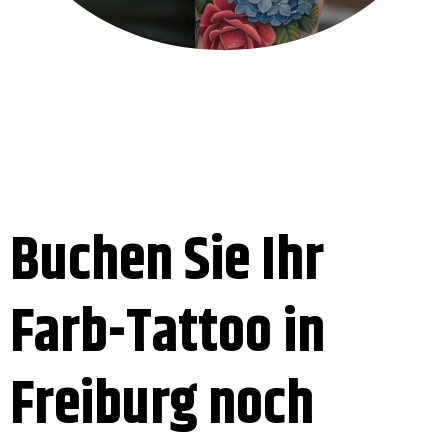
Buchen Sie Ihr
Farb-Tattoo in
Freiburg noch