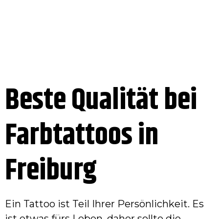
Beste Qualität bei
Farbtattoos in
Freiburg
Ein Tattoo ist Teil Ihrer Persönlichkeit. Es
ist etwas fürs Leben, daher sollte die